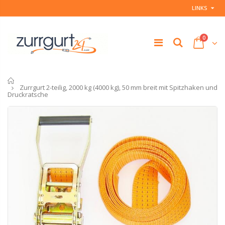
LINKS
0
Startseite
Zurrgurt 2-teilig, 2000 kg (4000 kg), 50 mm breit mit Spitzhaken und
Druckratsche