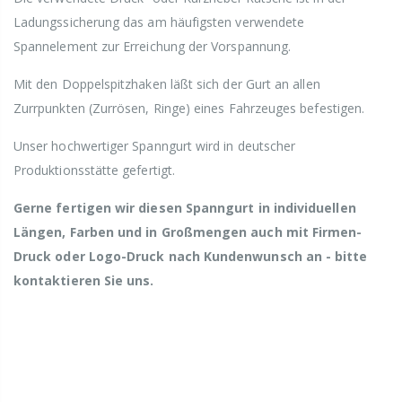
Ladungssicherung das am häufigsten verwendete
Spannelement zur Erreichung der Vorspannung.
Mit den Doppelspitzhaken läßt sich der Gurt an allen
Zurrpunkten (Zurrösen, Ringe) eines Fahrzeuges befestigen.
Unser hochwertiger Spanngurt wird in deutscher
Produktionsstätte gefertigt.
Gerne fertigen wir diesen Spanngurt in individuellen
Längen, Farben und in Großmengen auch mit Firmen-
Druck oder Logo-Druck nach Kundenwunsch an - bitte
kontaktieren Sie uns.