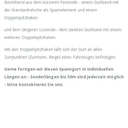
Bestehend aus dem kürzeren Festende - einem Gurtband mit
der Standardratsche als Spannelement und einem
Doppelspitzhaken
und dem längeren Losende - dem zweiten Gurtband mit einem
weiteren Doppelspitzhaken.
Mit den Doppelspitzhaken läßt sich der Gurt an allen
Zurrpunkten (Zurrösen, Ringe) eines Fahrzeuges befestigen.
Gerne fertigen wir diesen Spanngurt in individuellen
Längen an - Sonderlängen bis 50m sind jederzeit möglich
- bitte kontaktieren Sie uns.