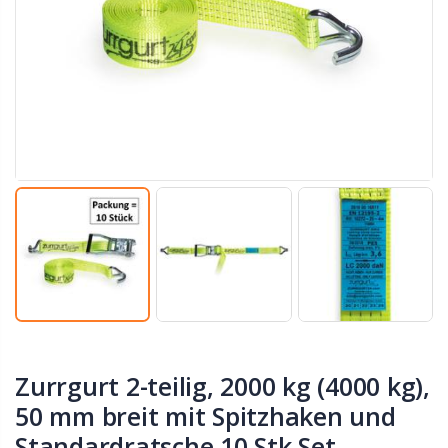
Zurrgurt 2-teilig, 2000 kg (4000 kg),
50 mm breit mit Spitzhaken und
Standardratsche 10 Stk Set