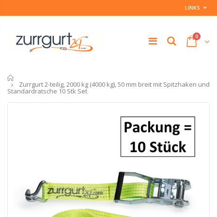
LINKS
0
Startseite
Zurrgurt 2-teilig, 2000 kg (4000 kg), 50 mm breit mit Spitzhaken und
Standardratsche 10 Stk Set