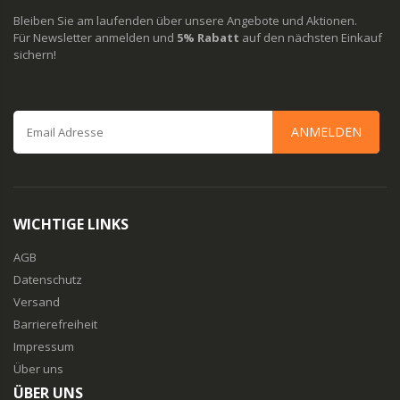
Bleiben Sie am laufenden über unsere Angebote und Aktionen.
Für Newsletter anmelden und
5% Rabatt
auf den nächsten Einkauf
sichern!
ANMELDEN
WICHTIGE LINKS
AGB
Datenschutz
Versand
Barrierefreiheit
Impressum
Über uns
ÜBER UNS