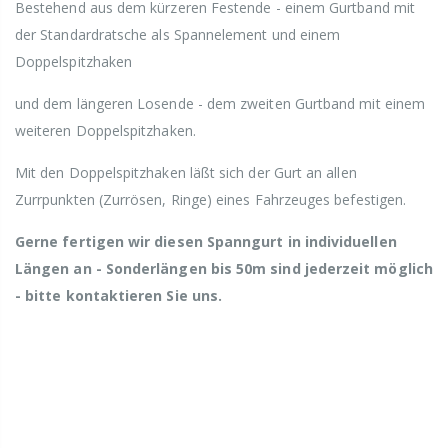
Bestehend aus dem kürzeren Festende - einem Gurtband mit
der Standardratsche als Spannelement und einem
Doppelspitzhaken
und dem längeren Losende - dem zweiten Gurtband mit einem
weiteren Doppelspitzhaken.
Mit den Doppelspitzhaken läßt sich der Gurt an allen
Zurrpunkten (Zurrösen, Ringe) eines Fahrzeuges befestigen.
Gerne fertigen wir diesen Spanngurt in individuellen
Längen an - Sonderlängen bis 50m sind jederzeit möglich
- bitte kontaktieren Sie uns.