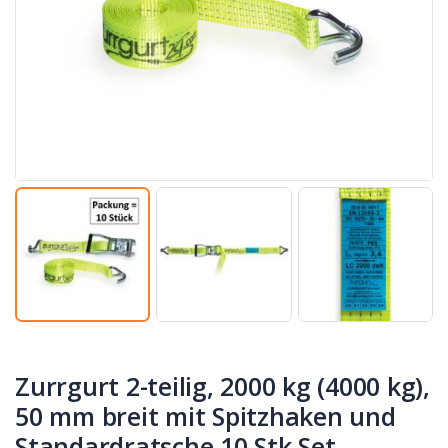
Zurrgurt 2-teilig, 2000 kg (4000 kg),
50 mm breit mit Spitzhaken und
Standardratsche 10 Stk Set