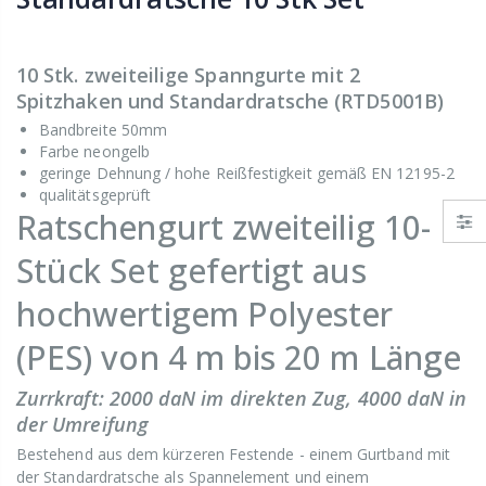
10 Stk. zweiteilige Spanngurte mit 2
Spitzhaken und Standardratsche (RTD5001B)
Bandbreite 50mm
Farbe neongelb
geringe Dehnung / hohe Reißfestigkeit gemäß EN 12195-2
qualitätsgeprüft
Ratschengurt zweiteilig 10-
Stück Set gefertigt aus
hochwertigem Polyester
(PES) von 4 m bis 20 m Länge
Zurrkraft: 2000 daN im direkten Zug, 4000 daN in
der Umreifung
Bestehend aus dem kürzeren Festende - einem Gurtband mit
der Standardratsche als Spannelement und einem