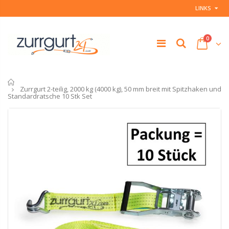
LINKS
0
Startseite
Zurrgurt 2-teilig, 2000 kg (4000 kg), 50 mm breit mit Spitzhaken und
Standardratsche 10 Stk Set