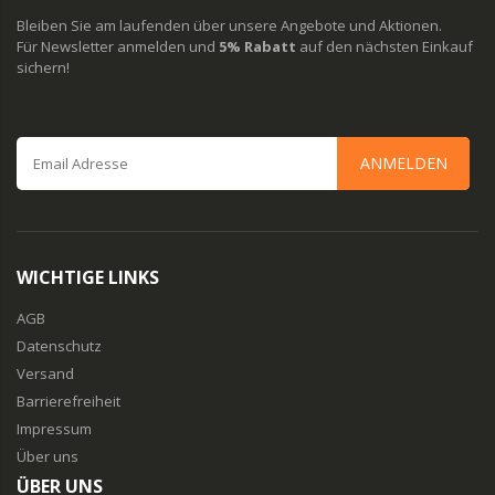
Bleiben Sie am laufenden über unsere Angebote und Aktionen.
Für Newsletter anmelden und
5% Rabatt
auf den nächsten Einkauf
sichern!
ANMELDEN
WICHTIGE LINKS
AGB
Datenschutz
Versand
Barrierefreiheit
Impressum
Über uns
ÜBER UNS