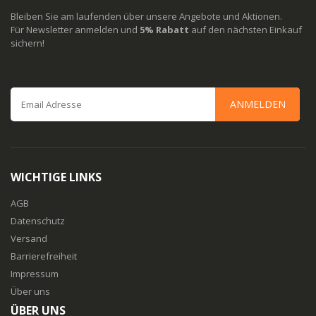
Bleiben Sie am laufenden über unsere Angebote und Aktionen.
Für Newsletter anmelden und
5% Rabatt
auf den nächsten Einkauf
sichern!
ANMELDEN
WICHTIGE LINKS
AGB
Datenschutz
Versand
Barrierefreiheit
Impressum
Über uns
ÜBER UNS