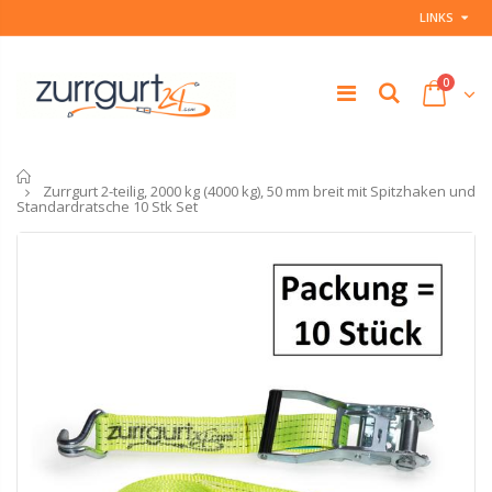
LINKS
0
Startseite
Zurrgurt 2-teilig, 2000 kg (4000 kg), 50 mm breit mit Spitzhaken und
Standardratsche 10 Stk Set