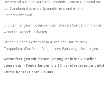
Bestehend aus dem kürzeren Festende - einem Gurtband mit
der Standardratsche als Spannelement und einem
Doppelspitzhaken
und dem längeren Losende - dem zweiten Gurtband mit einem
weiteren Doppelspitzhaken.
Mit den Doppelspitzhaken läßt sich der Gurt an allen
Zurrpunkten (Zurrösen, Ringe) eines Fahrzeuges befestigen.
Gerne fertigen wir diesen Spanngurt in individuellen
Längen an - Sonderlängen bis 50m sind jederzeit möglich
- bitte kontaktieren Sie uns.