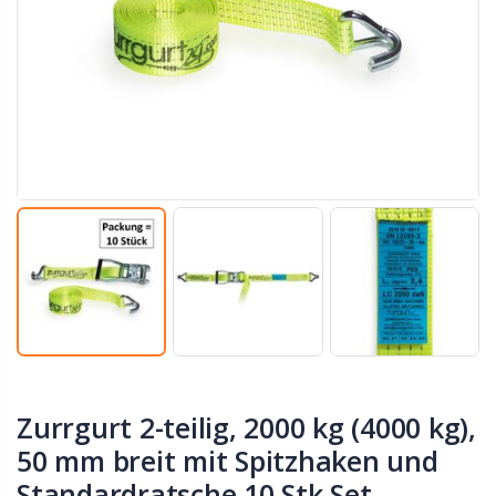
Zurrgurt 2-teilig, 2000 kg (4000 kg),
50 mm breit mit Spitzhaken und
Standardratsche 10 Stk Set