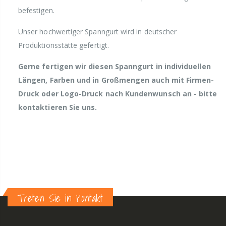
befestigen.
Unser hochwertiger Spanngurt wird in deutscher
Produktionsstätte gefertigt.
Gerne fertigen wir diesen Spanngurt in individuellen
Längen, Farben und in Großmengen auch mit Firmen-
Druck oder Logo-Druck nach Kundenwunsch an - bitte
kontaktieren Sie uns.
Treten Sie in Kontakt