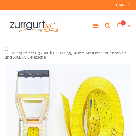
LINKS
0
Startseite
Zurrgurt 2-teilig 2500 kg (5000 kg), 50 mm breit mit Klauenhaken
und 500ERGO-Ratsche