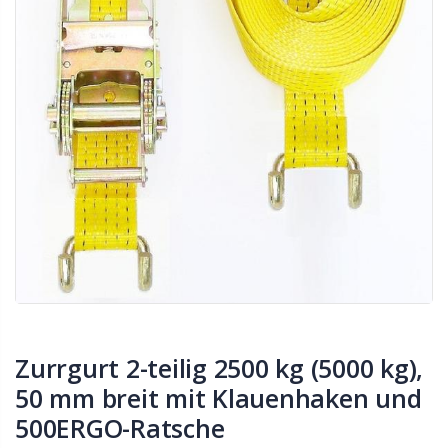
Zurrgurt 2-teilig 2500 kg (5000 kg),
50 mm breit mit Klauenhaken und
500ERGO-Ratsche