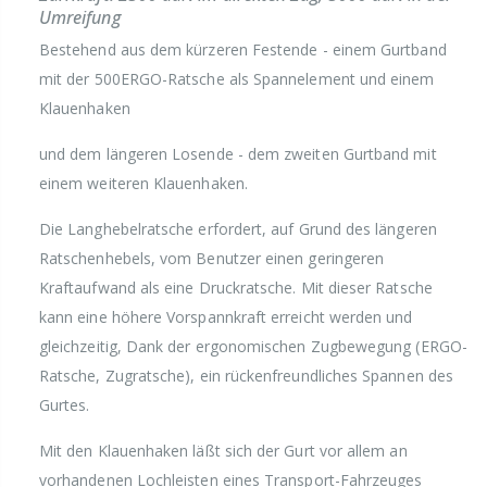
Umreifung
Bestehend aus dem kürzeren Festende - einem Gurtband
mit der 500ERGO-Ratsche als Spannelement und einem
Klauenhaken
und dem längeren Losende - dem zweiten Gurtband mit
einem weiteren Klauenhaken.
Die Langhebelratsche erfordert, auf Grund des längeren
Ratschenhebels, vom Benutzer einen geringeren
Kraftaufwand als eine Druckratsche. Mit dieser Ratsche
kann eine höhere Vorspannkraft erreicht werden und
gleichzeitig, Dank der ergonomischen Zugbewegung (ERGO-
Ratsche, Zugratsche), ein rückenfreundliches Spannen des
Gurtes.
Mit den Klauenhaken läßt sich der Gurt vor allem an
vorhandenen Lochleisten eines Transport-Fahrzeuges