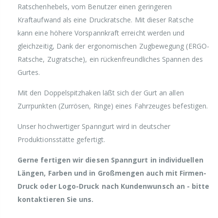
Ratschenhebels, vom Benutzer einen geringeren
Kraftaufwand als eine Druckratsche. Mit dieser Ratsche
kann eine höhere Vorspannkraft erreicht werden und
gleichzeitig, Dank der ergonomischen Zugbewegung (ERGO-
Ratsche, Zugratsche), ein rückenfreundliches Spannen des
Gurtes.
Mit den Doppelspitzhaken läßt sich der Gurt an allen
Zurrpunkten (Zurrösen, Ringe) eines Fahrzeuges befestigen.
Unser hochwertiger Spanngurt wird in deutscher
Produktionsstätte gefertigt.
Gerne fertigen wir diesen Spanngurt in individuellen
Längen, Farben und in Großmengen auch mit Firmen-
Druck oder Logo-Druck nach Kundenwunsch an - bitte
kontaktieren Sie uns.