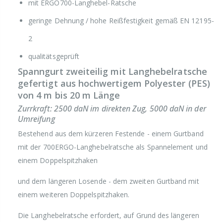
mit ERGO700-Langhebel-Ratsche
geringe Dehnung / hohe Reißfestigkeit gemäß EN 12195-
2
qualitätsgeprüft
Spanngurt zweiteilig mit Langhebelratsche
gefertigt aus hochwertigem Polyester (PES)
von 4 m bis 20 m Länge
Zurrkraft: 2500 daN im direkten Zug, 5000 daN in der
Umreifung
Bestehend aus dem kürzeren Festende - einem Gurtband
mit der 700ERGO-Langhebelratsche als Spannelement und
einem Doppelspitzhaken
und dem längeren Losende - dem zweiten Gurtband mit
einem weiteren Doppelspitzhaken.
Die Langhebelratsche erfordert, auf Grund des längeren