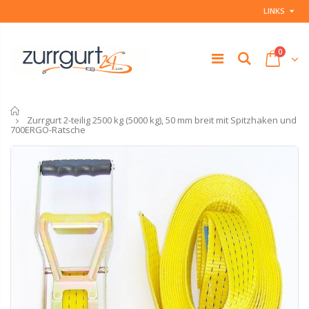
LINKS
0
Startseite
Zurrgurt 2-teilig 2500 kg (5000 kg), 50 mm breit mit Spitzhaken und
700ERGO-Ratsche