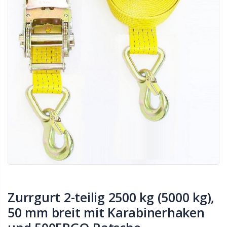
Zurrgurt 2-teilig 2500 kg (5000 kg),
50 mm breit mit Karabinerhaken