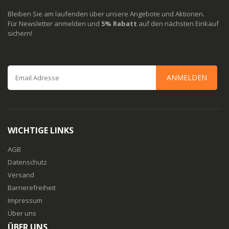
Bleiben Sie am laufenden über unsere Angebote und Aktionen.
Für Newsletter anmelden und
5% Rabatt
auf den nächsten Einkauf
sichern!
ANMELDEN
WICHTIGE LINKS
AGB
Datenschutz
Versand
Barrierefreiheit
Impressum
Über uns
ÜBER UNS