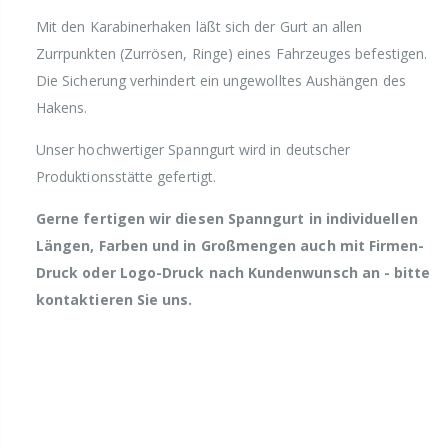
Mit den Karabinerhaken läßt sich der Gurt an allen
Zurrpunkten (Zurrösen, Ringe) eines Fahrzeuges befestigen.
Die Sicherung verhindert ein ungewolltes Aushängen des
Hakens.
Unser hochwertiger Spanngurt wird in deutscher
Produktionsstätte gefertigt.
Gerne fertigen wir diesen Spanngurt in individuellen
Längen, Farben und in Großmengen auch mit Firmen-
Druck oder Logo-Druck nach Kundenwunsch an - bitte
kontaktieren Sie uns.