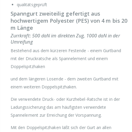
qualitätsgeprüft
Spanngurt zweiteilig gefertigt aus
hochwertigem Polyester (PES) von 4 m bis 20
m Länge
Zurrkraft: 500 daN im direkten Zug, 1000 daN in der
Umreifung
Bestehend aus dem kürzeren Festende - einem Gurtband
mit der Druckratsche als Spannelement und einem
Doppelspitzhaken
und dem längeren Losende - dem zweiten Gurtband mit
einem weiteren Doppelspitzhaken.
Die verwendete Druck- oder Kurzhebel-Ratsche ist in der
Ladungssicherung das am häufigsten verwendete
Spannelement zur Erreichung der Vorspannung.
Mit den Doppelspitzhaken läßt sich der Gurt an allen