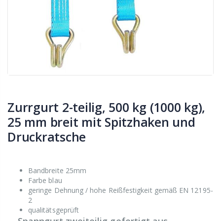
Zurrgurt 2-teilig, 500 kg (1000 kg),
25 mm breit mit Spitzhaken und
Druckratsche
Bandbreite 25mm
Farbe blau
geringe Dehnung / hohe Reißfestigkeit gemäß EN 12195-
2
qualitätsgeprüft