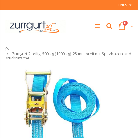
LINKS
0
Startseite
Zurrgurt 2-teilig, 500 kg (1000 kg), 25 mm breit mit Spitzhaken und
Druckratsche