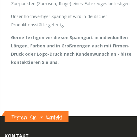
Zurrpunkten (Zurrösen, Ringe) eines Fahrzeuges befestigen.
Unser hochwertiger Spanngurt wird in deutscher
Produktionsstätte gefertigt.
Gerne fertigen wir diesen Spanngurt in individuellen
Längen, Farben und in Großmengen auch mit Firmen-
Druck oder Logo-Druck nach Kundenwunsch an - bitte
kontaktieren Sie uns.
Treten Sie in Kontakt
KONTAKT