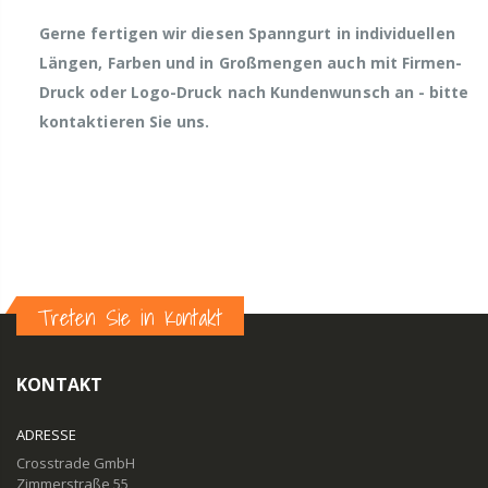
Gerne fertigen wir diesen Spanngurt in individuellen
Längen, Farben und in Großmengen auch mit Firmen-
Druck oder Logo-Druck nach Kundenwunsch an - bitte
kontaktieren Sie uns.
Treten Sie in Kontakt
KONTAKT
ADRESSE
Crosstrade GmbH
Zimmerstraße 55