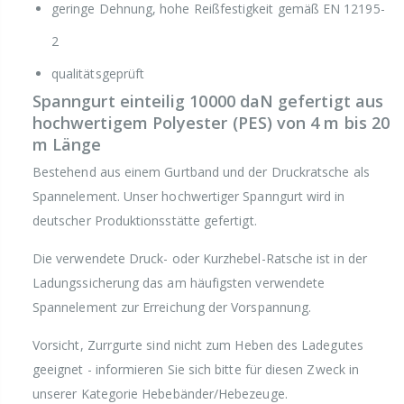
geringe Dehnung, hohe Reißfestigkeit gemäß EN 12195-
2
qualitätsgeprüft
Spanngurt einteilig 10000 daN gefertigt aus
hochwertigem Polyester (PES) von 4 m bis 20
m Länge
Bestehend aus einem Gurtband und der Druckratsche als
Spannelement. Unser hochwertiger Spanngurt wird in
deutscher Produktionsstätte gefertigt.
Die verwendete Druck- oder Kurzhebel-Ratsche ist in der
Ladungssicherung das am häufigsten verwendete
Spannelement zur Erreichung der Vorspannung.
Vorsicht, Zurrgurte sind nicht zum Heben des Ladegutes
geeignet - informieren Sie sich bitte für diesen Zweck in
unserer Kategorie Hebebänder/Hebezeuge.