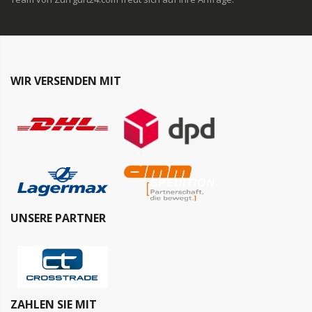
WIR VERSENDEN MIT
UNSERE PARTNER
ZAHLEN SIE MIT