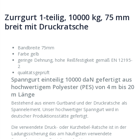
Zurrgurt 1-teilig, 10000 kg, 75 mm
breit mit Druckratsche
Bandbreite 75mm
Farbe gelb
geringe Dehnung, hohe Reißfestigkeit gemäß EN 12195-
2
qualitätsgeprüft
Spanngurt einteilig 10000 daN gefertigt aus
hochwertigem Polyester (PES) von 4 m bis 20
m Länge
Bestehend aus einem Gurtband und der Druckratsche als
Spannelement. Unser hochwertiger Spanngurt wird in
deutscher Produktionsstätte gefertigt.
Die verwendete Druck- oder Kurzhebel-Ratsche ist in der
Ladungssicherung das am häufigsten verwendete